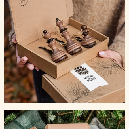
25.00 €